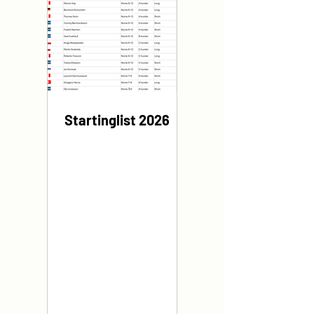
Startinglist 2026