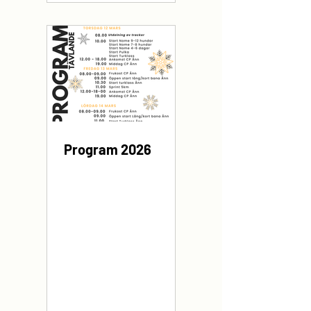
Program 2026